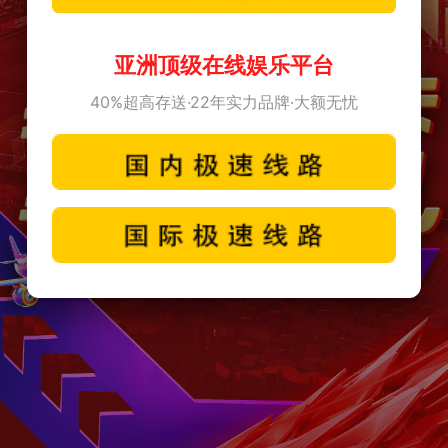
亚洲顶级在线娱乐平台
40%超高存送·22年实力品牌·大额无忧