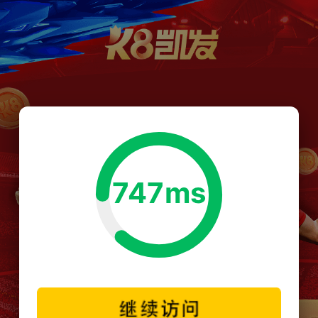
747ms